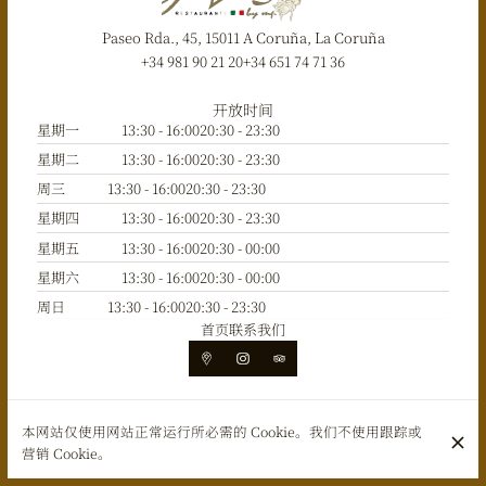
Paseo Rda., 45, 15011 A Coruña, La Coruña
+34 981 90 21 20
+34 651 74 71 36
开放时间
星期一
13:30 - 16:00
20:30 - 23:30
星期二
13:30 - 16:00
20:30 - 23:30
周三
13:30 - 16:00
20:30 - 23:30
星期四
13:30 - 16:00
20:30 - 23:30
星期五
13:30 - 16:00
20:30 - 00:00
星期六
13:30 - 16:00
20:30 - 00:00
周日
13:30 - 16:00
20:30 - 23:30
首页
联系我们
© La Famiglia 2026
本网站仅使用网站正常运行所必需的 Cookie。我们不使用跟踪或
法律通知
数据隐私
Cookie设置
营销 Cookie。
创建者 CentralApp
登录