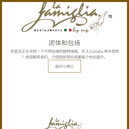
团体和包场
您是否正在寻找一个可供包场的独特场地，在 A Coruña 举办您的
？欢迎联系我们，介绍您的项目或索取个性化报价。
报价与预订