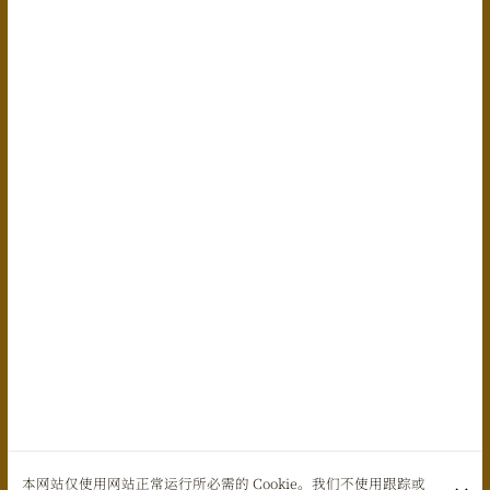
本网站仅使用网站正常运行所必需的 Cookie。我们不使用跟踪或