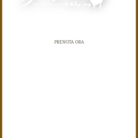
PRENOTA ORA