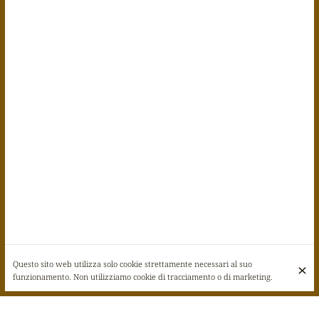
Questo sito web utilizza solo cookie strettamente necessari al suo
funzionamento. Non utilizziamo cookie di tracciamento o di marketing.
BIENVENIDO A LA FAMIGLIA