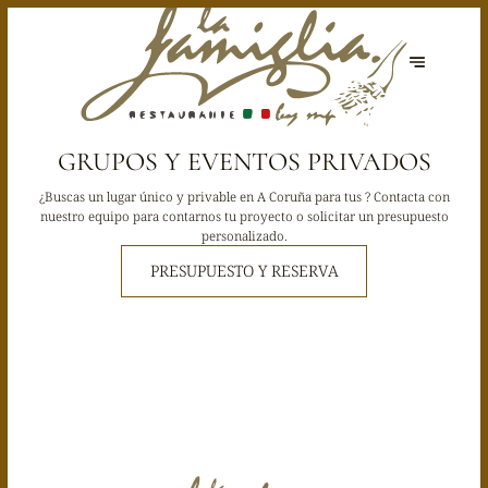
GRUPOS Y EVENTOS PRIVADOS
¿Buscas un lugar único y privable en A Coruña para tus ? Contacta con
nuestro equipo para contarnos tu proyecto o solicitar un presupuesto
personalizado.
PRESUPUESTO Y RESERVA