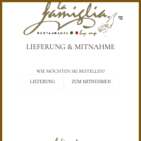
LIEFERUNG & MITNAHME
WIE MÖCHTEN SIE BESTELLEN?
LIEFERUNG
ZUM MITNEHMEN