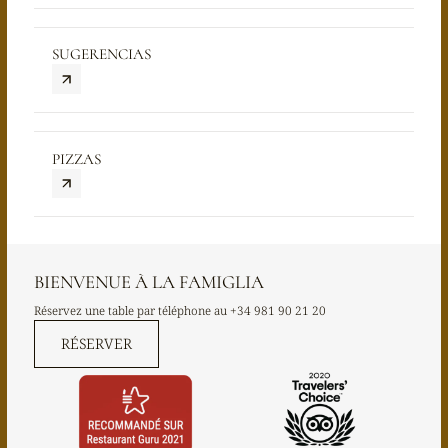
SUGERENCIAS
PIZZAS
BIENVENUE À LA FAMIGLIA
Réservez une table par téléphone au
+34 981 90 21 20
RÉSERVER