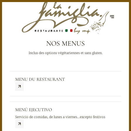
NOS MENUS
Inclus des options végétariennes et sans gluten.
MENU DU RESTAURANT
MENÚ EJECUTIVO
Servicio de comidas, de lunes a viernes...excepto festivos